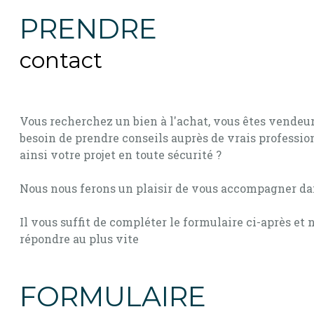
PRENDRE
contact
Vous recherchez un bien à l'achat, vous êtes vendeurs
besoin de prendre conseils auprès de vrais profession
ainsi votre projet en toute sécurité ?
Nous nous ferons un plaisir de vous accompagner d
Il vous suffit de compléter le formulaire ci-après et
répondre au plus vite
FORMULAIRE