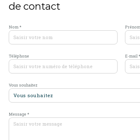
de contact
Nom *
Prénom
Téléphone
E-mail 
Vous souhaitez
Vous souhaitez
Message *