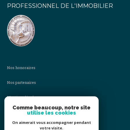
PROFESSIONNEL DE L'IMMOBILIER
Nos honoraires
Nos partenaires
Mentions légales
Comme beaucoup, notre site
utilise les cookies
Admin
On aimerait vous accompagner pendant
Politique RGPD
votre visite.