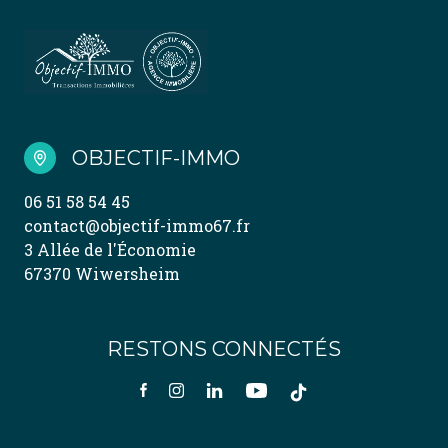
OBJECTIF-IMMO
06 51 58 54 45
contact@objectif-immo67.fr
3 Allée de l'Économie
67370 Wiwersheim
RESTONS CONNECTÉS