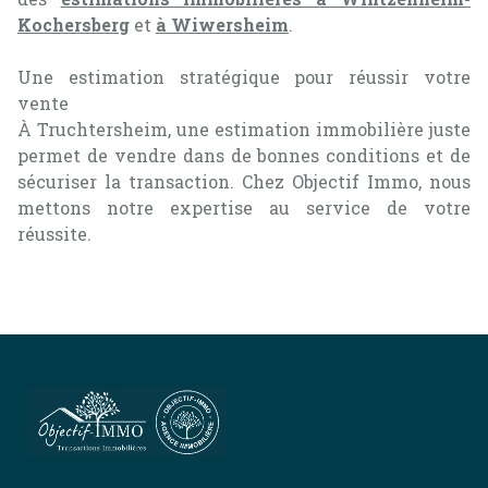
Kochersberg
et
à Wiwersheim
.
Une estimation stratégique pour réussir votre
vente
À Truchtersheim, une estimation immobilière juste
permet de vendre dans de bonnes conditions et de
sécuriser la transaction. Chez Objectif Immo, nous
mettons notre expertise au service de votre
réussite.