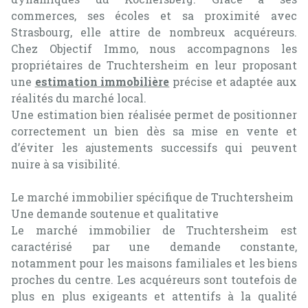
commerces, ses écoles et sa proximité avec
alerte
Strasbourg, elle attire de nombreux acquéreurs.
e-
Chez Objectif Immo, nous accompagnons les
mail
propriétaires de Truchtersheim en leur proposant
contact
une
estimation immobilière
précise et adaptée aux
réalités du marché local.
Une estimation bien réalisée permet de positionner
correctement un bien dès sa mise en vente et
d’éviter les ajustements successifs qui peuvent
nuire à sa visibilité.
Le marché immobilier spécifique de Truchtersheim
Une demande soutenue et qualitative
Le marché immobilier de Truchtersheim est
caractérisé par une demande constante,
notamment pour les maisons familiales et les biens
proches du centre. Les acquéreurs sont toutefois de
plus en plus exigeants et attentifs à la qualité