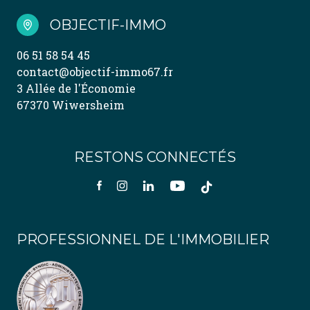
OBJECTIF-IMMO
06 51 58 54 45
contact@objectif-immo67.fr
3 Allée de l'Économie
67370 Wiwersheim
RESTONS CONNECTÉS
PROFESSIONNEL DE L'IMMOBILIER