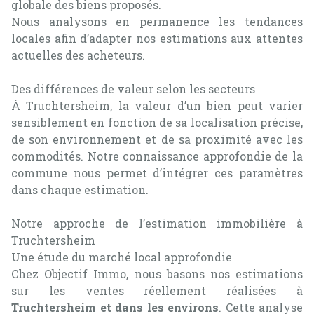
globale des biens proposés.
Nous analysons en permanence les tendances
locales afin d’adapter nos estimations aux attentes
actuelles des acheteurs.
Des différences de valeur selon les secteurs
À Truchtersheim, la valeur d’un bien peut varier
sensiblement en fonction de sa localisation précise,
de son environnement et de sa proximité avec les
commodités. Notre connaissance approfondie de la
commune nous permet d’intégrer ces paramètres
dans chaque estimation.
Notre approche de l’estimation immobilière à
Truchtersheim
Une étude du marché local approfondie
Chez Objectif Immo, nous basons nos estimations
sur les ventes réellement réalisées à
Truchtersheim et dans les environs
. Cette analyse