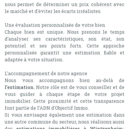
nous permet de déterminer un prix cohérent avec
le marché et d’éviter les écarts irréalistes.
Une évaluation personnalisée de votre bien
Chaque bien est unique. Nous prenons le temps
d’analyser ses caractéristiques, son état, son
potentiel et ses points forts. Cette approche
personnalisée garantit une estimation fiable et
adaptée à votre situation.
L’accompagnement de notre agence
Nous vous accompagnons bien au-delà de
l’estimation.
Notre rôle est de vous conseiller et de
vous guider à chaque étape de votre projet
immobilier. Cette proximité et cette transparence
font partie de l’ADN d’Objectif Immo.
Si vous envisagez également une estimation dans
une autre commune du secteur, nous réalisons aussi
des
estimations immobilières à Wintzenheim-