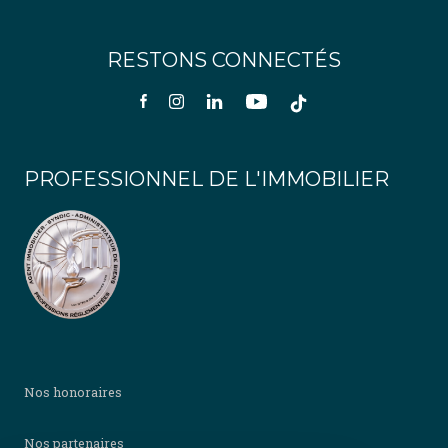
RESTONS CONNECTÉS
PROFESSIONNEL DE L'IMMOBILIER
Nos honoraires
Nos partenaires