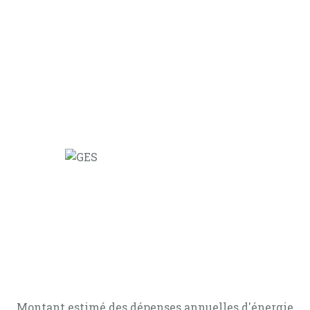
Montant estimé des dépenses annuelles d'énergie