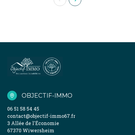
OBJECTIF-IMMO
06 51 58 54 45
contact@objectif-immo67.fr
3 Allée de l'Économie
67370 Wiwersheim