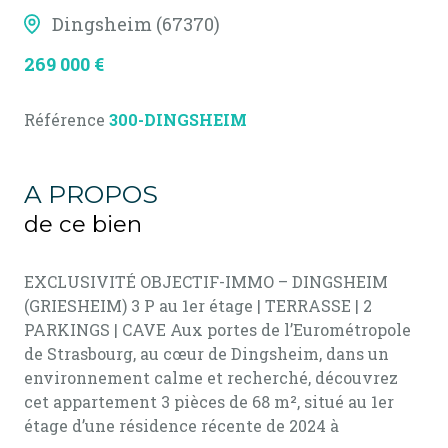
Dingsheim (67370)
269 000 €
Référence
300-DINGSHEIM
A PROPOS
de ce bien
EXCLUSIVITÉ OBJECTIF-IMMO – DINGSHEIM
(GRIESHEIM) 3 P au 1er étage | TERRASSE | 2
PARKINGS | CAVE Aux portes de l’Eurométropole
de Strasbourg, au cœur de Dingsheim, dans un
environnement calme et recherché, découvrez
cet appartement 3 pièces de 68 m², situé au 1er
étage d’une résidence récente de 2024 à