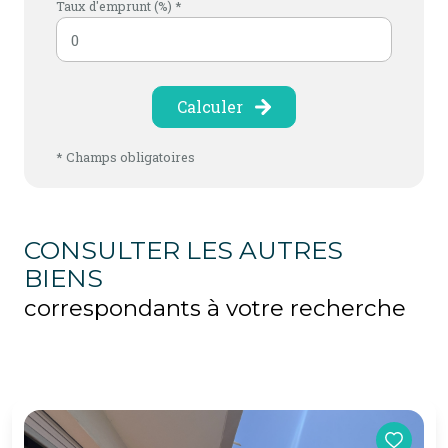
Taux d'emprunt (%) *
Calculer
* Champs obligatoires
CONSULTER LES AUTRES
BIENS
correspondants à votre recherche