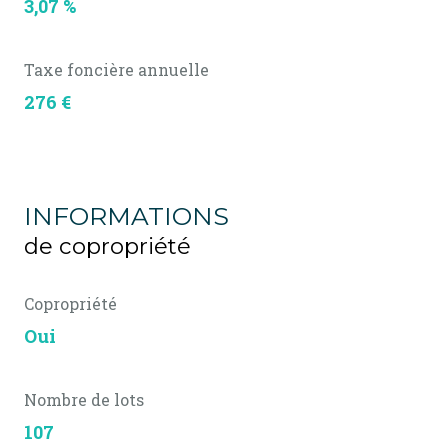
3,07 %
Taxe foncière annuelle
276 €
INFORMATIONS
de copropriété
Copropriété
Oui
Nombre de lots
107