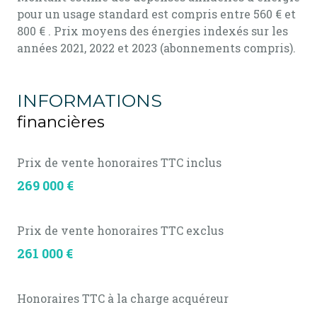
pour un usage standard est compris entre 560 € et
800 € . Prix moyens des énergies indexés sur les
années 2021, 2022 et 2023 (abonnements compris).
INFORMATIONS
financières
Prix de vente honoraires TTC inclus
269 000 €
Prix de vente honoraires TTC exclus
261 000 €
Honoraires TTC à la charge acquéreur