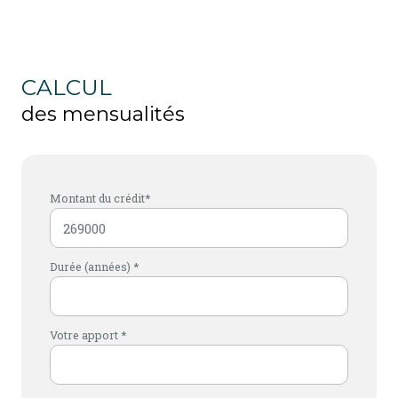
CALCUL
des mensualités
Montant du crédit*
Durée (années) *
Votre apport *