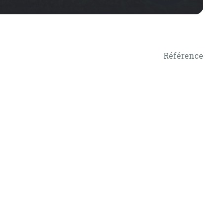
Référence