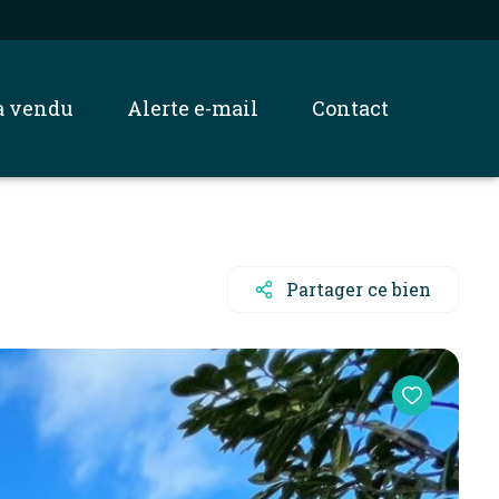
jà vendu
alerte e-mail
contact
Partager ce bien