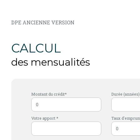
DPE ANCIENNE VERSION
CALCUL
des mensualités
Montant du crédit*
Durée (années)
Votre apport *
Taux d'emprunt