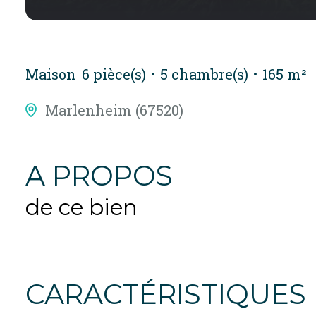
Maison
6 pièce(s)
5 chambre(s)
165 m²
Marlenheim (67520)
A PROPOS
de ce bien
CARACTÉRISTIQUES