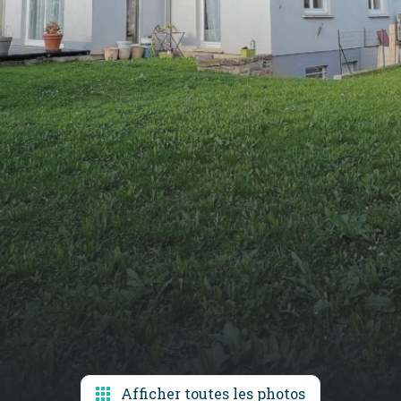
Afficher toutes les photos