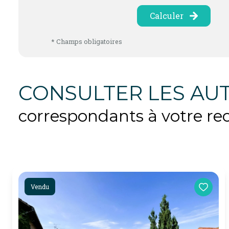
Calculer
* Champs obligatoires
CONSULTER LES AUT
correspondants à votre re
Vendu