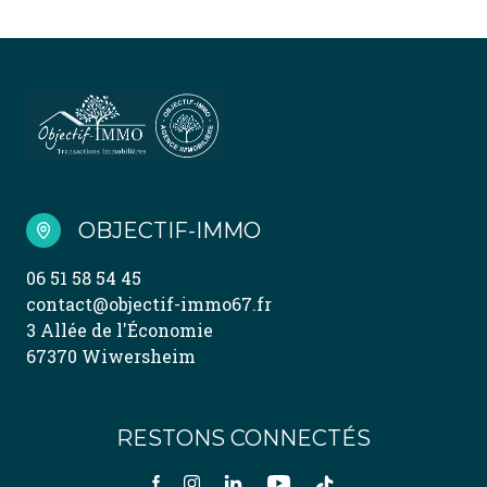
OBJECTIF-IMMO
06 51 58 54 45
contact@objectif-immo67.fr
3 Allée de l'Économie
67370 Wiwersheim
RESTONS CONNECTÉS