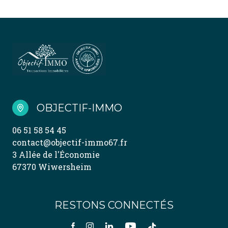
OBJECTIF-IMMO
06 51 58 54 45
contact@objectif-immo67.fr
3 Allée de l'Économie
67370 Wiwersheim
RESTONS CONNECTÉS