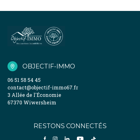
OBJECTIF-IMMO
06 51 58 54 45
contact@objectif-immo67.fr
3 Allée de l'Économie
67370 Wiwersheim
RESTONS CONNECTÉS