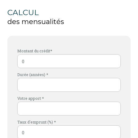
CALCUL
des mensualités
Montant du crédit*
Durée (années) *
Votre apport *
Taux d'emprunt (%) *