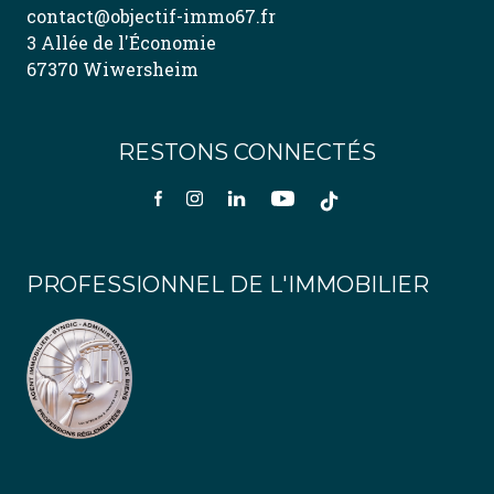
contact@objectif-immo67.fr
3 Allée de l'Économie
67370 Wiwersheim
RESTONS CONNECTÉS
PROFESSIONNEL DE L'IMMOBILIER