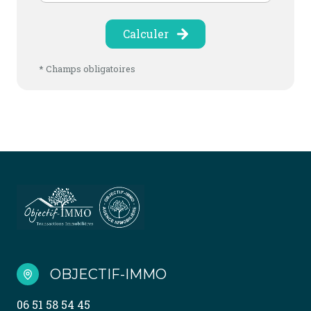
Calculer
* Champs obligatoires
OBJECTIF-IMMO
06 51 58 54 45