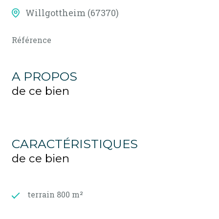
Willgottheim (67370)
Référence
A PROPOS
de ce bien
CARACTÉRISTIQUES
de ce bien
terrain 800 m²