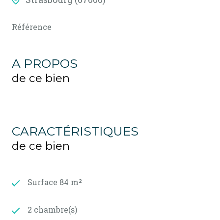
Référence
A PROPOS
de ce bien
CARACTÉRISTIQUES
de ce bien
Surface 84 m²
2 chambre(s)