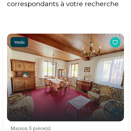
correspondants à votre recherche
Vendu
Maison 5 pièce(s)