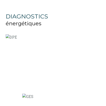
DIAGNOSTICS
énergétiques