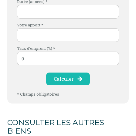
Durée (années) *
Votre apport *
Taux d'emprunt (%) *
Calculer
* Champs obligatoires
CONSULTER LES AUTRES
BIENS