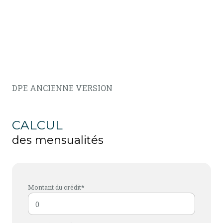
DPE ANCIENNE VERSION
CALCUL
des mensualités
Montant du crédit*