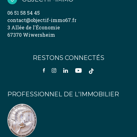
06 51 58 54 45
contact@objectif-immo67.fr
3 Allée de l'Économie
67370 Wiwersheim
RESTONS CONNECTÉS
PROFESSIONNEL DE L'IMMOBILIER