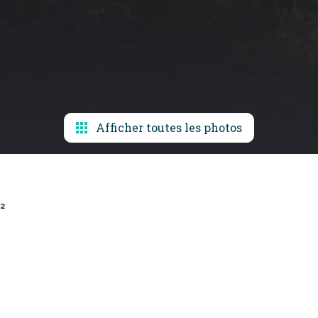
Afficher toutes les photos
²