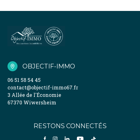
OBJECTIF-IMMO
06 51 58 54 45
contact@objectif-immo67.fr
3 Allée de l'Économie
67370 Wiwersheim
RESTONS CONNECTÉS