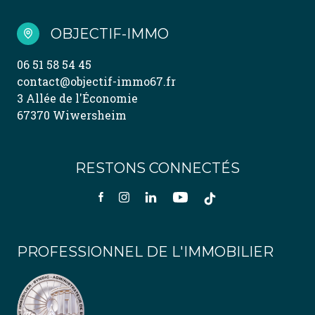
OBJECTIF-IMMO
06 51 58 54 45
contact@objectif-immo67.fr
3 Allée de l'Économie
67370 Wiwersheim
RESTONS CONNECTÉS
PROFESSIONNEL DE L'IMMOBILIER