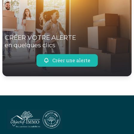
CRÉER VOTRE ALERTE
en quelques clics
Créer une alerte